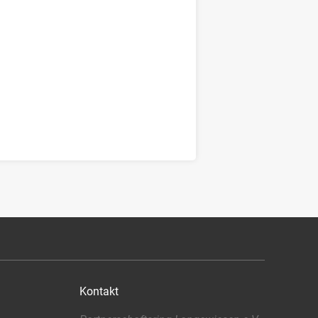
Kontakt