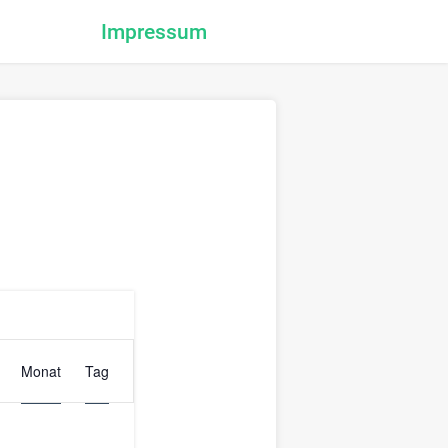
Impressum
Veranstaltung
Monat
Tag
Ansichten-