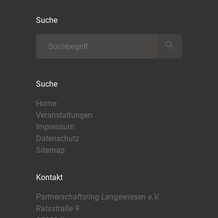
Suche
search
Suche
Home
Veranstaltungen
Impressum
Datenschutz
Sitemap
Kontakt
Partnerschaftsring Langewiesen e.V.
Ratsstraße 9